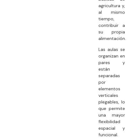
agricultura y,
al mismo
tiempo,
contribuir a
su propia
alimentación.
Las aulas se
organizan en
pares y
están
separadas
por
elementos
verticales
plegables, lo
que permite
una mayor
flexibilidad
espacial y
funcional.