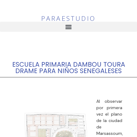
PARAESTUDIO
ESCUELA PRIMARIA DAMBOU TOURA
DRAME PARA NIÑOS SENEGALESES
Al observar
por primera
vez el plano
de la ciudad
de
Marsassoum,